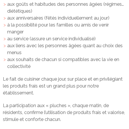
aux goûts et habitudes des personnes âgées (régimes…
diététiques)
aux anniversaires (fêtés individuellement au jour)
à la possibilité pour les familles ou amis de venir
manger
au service (assure un service individualisé)
aux liens avec les personnes âgées quant au choix des
menus
aux souhaits de chacun si compatibles avec la vie en
collectivité
Le fait de cuisiner chaque jour, sur place et en privilégiant
les produits frais est un grand plus pour notre
établissement.
La participation aux « pluches », chaque matin, de
résidents, confirme l’utilisation de produits frais et valorise,
stimule et conforte chacun.