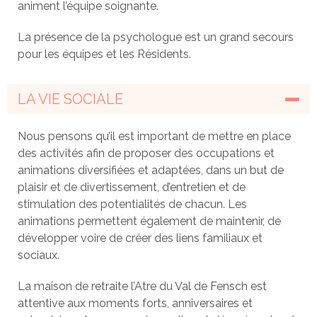
animent l’équipe soignante.
La présence de la psychologue est un grand secours
pour les équipes et les Résidents.
LA VIE SOCIALE
Nous pensons qu’il est important de mettre en place
des activités afin de proposer des occupations et
animations diversifiées et adaptées, dans un but de
plaisir et de divertissement, d’entretien et de
stimulation des potentialités de chacun. Les
animations permettent également de maintenir, de
développer voire de créer des liens familiaux et
sociaux.
La maison de retraite l’Atre du Val de Fensch est
attentive aux moments forts, anniversaires et