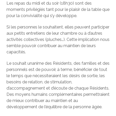
Les repas du midi et du soir (18h30) sont des
moments privilégiés tant pour le plaisir de la table que
pour la convivialité qui s’y développe.
Si les personnes le souhaitent, elles peuvent participer
aux petits entretiens de leur chambre ou à d’autres
activités collectives (pluches…). Cette implication nous
semble pouvoir contribuer au maintien de leurs
capacités.
Le souhait unanime des Résidents, des familles et des
personnels est de pouvoir, à terme, bénéficier de tout
le temps que nécessiteraient les désirs de sortie, les
besoins de relation, de stimulation,
d’accompagnement et d’écoute de chaque Résidents.
Des moyens humains complémentaires permettraient
de mieux contribuer au maintien et au
développement de l’équilibre de la personne âgée.