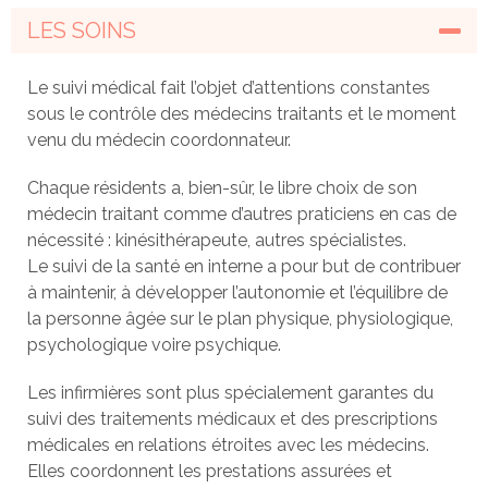
LES SOINS
Le suivi médical fait l’objet d’attentions constantes
sous le contrôle des médecins traitants et le moment
venu du médecin coordonnateur.
Chaque résidents a, bien-sûr, le libre choix de son
médecin traitant comme d’autres praticiens en cas de
nécessité : kinésithérapeute, autres spécialistes.
Le suivi de la santé en interne a pour but de contribuer
à maintenir, à développer l’autonomie et l’équilibre de
la personne âgée sur le plan physique, physiologique,
psychologique voire psychique.
Les infirmières sont plus spécialement garantes du
suivi des traitements médicaux et des prescriptions
médicales en relations étroites avec les médecins.
Elles coordonnent les prestations assurées et