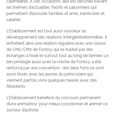
calendaires. A ces occasions, elle est décorée suivant
les thèmes d’actualités, festifs et saisonniers qui
permettent d’associer familles et amis, bénévoles et
salariés.
L’Etablissement est tout aussi soucieux du
développement des relations Intergénérationnelles. Il
entretient ainsi une relation régulière avec une classe
de CM1/CM2 de Fontoy qui se traduit par des
échanges à Noël et surtout tout au long de l’année. Le
lien privilégié aussi avec la crèche de Fontoy, a été
renforcé par une convention ; des liens forts se sont
aussi tissés avec les jeunes du périscolaire qui
viennent parfois vivre quelques heures avec des
Résidents
L’Etablissement bénéficie du concours permanent
d’une animatrice pour mieux coordonner et animer ce
secteur d’activité.