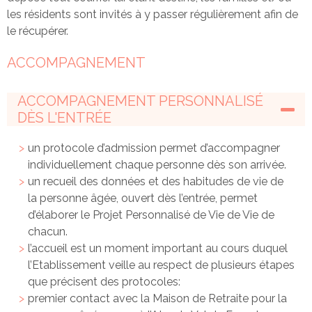
les résidents sont invités à y passer régulièrement afin de
le récupérer.
ACCOMPAGNEMENT
ACCOMPAGNEMENT PERSONNALISÉ
DÈS L'ENTRÉE
un protocole d’admission permet d’accompagner
individuellement chaque personne dès son arrivée.
un recueil des données et des habitudes de vie de
la personne âgée, ouvert dès l’entrée, permet
d’élaborer le Projet Personnalisé de Vie de Vie de
chacun.
l’accueil est un moment important au cours duquel
l’Etablissement veille au respect de plusieurs étapes
que précisent des protocoles:
premier contact avec la Maison de Retraite pour la