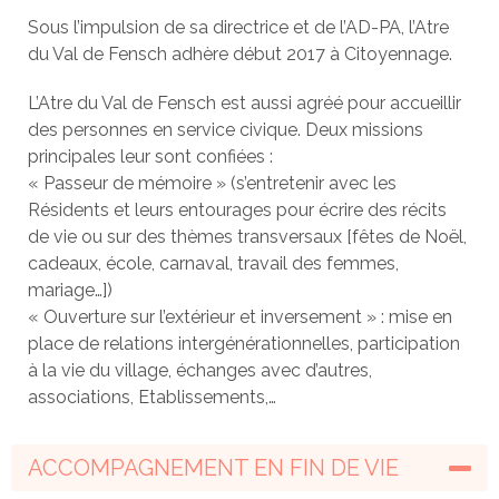
Sous l’impulsion de sa directrice et de l’AD-PA, l’Atre
du Val de Fensch adhère début 2017 à Citoyennage.
L’Atre du Val de Fensch est aussi agréé pour accueillir
des personnes en service civique. Deux missions
principales leur sont confiées :
« Passeur de mémoire » (s’entretenir avec les
Résidents et leurs entourages pour écrire des récits
de vie ou sur des thèmes transversaux [fêtes de Noël,
cadeaux, école, carnaval, travail des femmes,
mariage…])
« Ouverture sur l’extérieur et inversement » : mise en
place de relations intergénérationnelles, participation
à la vie du village, échanges avec d’autres,
associations, Etablissements,…
ACCOMPAGNEMENT EN FIN DE VIE