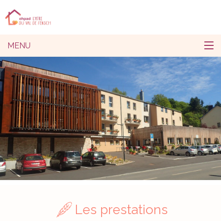
MENU
Les prestations