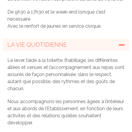
De 9h30 à 17h30 et le week-end lorsque c’est
nécessaire
Avec le renfort de jeunes en service civique.
LA VIE QUOTIDIENNE
Le lever, l’aide à la toilette, l’habillage, les différentes
allées et venues et l’accompagnement aux repas sont
assurés de façon personnalisée, dans le respect,
autant que possible, des rythmes et des goûts de
chacun.
Nous accompagnons les personnes âgées à l’intérieur
et aux abords de l’Etablissement, en fonction de leurs
activités et des relations qu’elles souhaitent
développer.