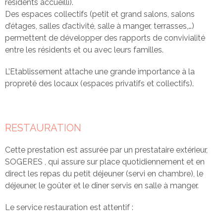
résidents accueilli).
Des espaces collectifs (petit et grand salons, salons
d’étages, salles d’activité, salle à manger, terrasses,…)
permettent de développer des rapports de convivialité
entre les résidents et ou avec leurs familles.
L’Etablissement attache une grande importance à la
propreté des locaux (espaces privatifs et collectifs).
RESTAURATION
Cette prestation est assurée par un prestataire extérieur,
SOGERES , qui assure sur place quotidiennement et en
direct les repas du petit déjeuner (servi en chambre), le
déjeuner, le goûter et le dîner servis en salle à manger.
Le service restauration est attentif :