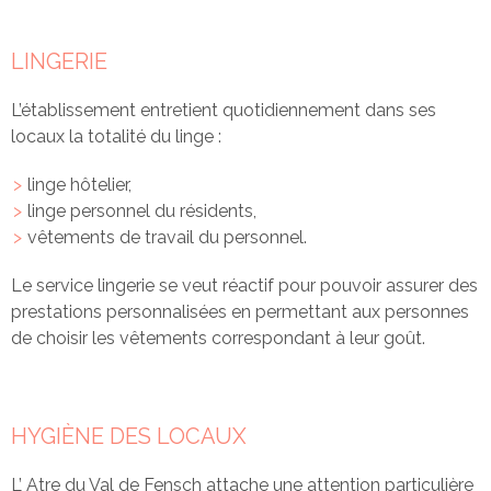
LINGERIE
L’établissement entretient quotidiennement dans ses
locaux la totalité du linge :
linge hôtelier,
linge personnel du résidents,
vêtements de travail du personnel.
Le service lingerie se veut réactif pour pouvoir assurer des
prestations personnalisées en permettant aux personnes
de choisir les vêtements correspondant à leur goût.
HYGIÈNE DES LOCAUX
L’ Atre du Val de Fensch attache une attention particulière