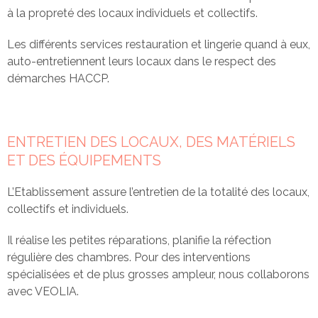
Fontoy
à la propreté des locaux individuels et collectifs.
Les différents services restauration et lingerie quand à eux,
auto-entretiennent leurs locaux dans le respect des
démarches HACCP.
ENTRETIEN DES LOCAUX, DES MATÉRIELS
ET DES ÉQUIPEMENTS
L’Etablissement assure l’entretien de la totalité des locaux,
collectifs et individuels.
Il réalise les petites réparations, planifie la réfection
régulière des chambres. Pour des interventions
spécialisées et de plus grosses ampleur, nous collaborons
avec VEOLIA.